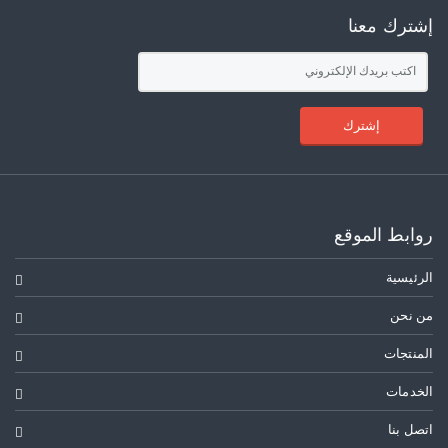
إشترك معنا
إشترك
روابط الموقع
الرئيسية
من نحن
المنتجات
الخدمات
اتصل بنا