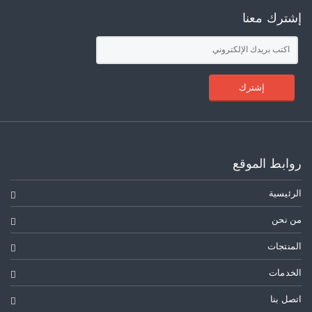
إشترك معنا
إشترك
روابط الموقع
الرئيسية
من نحن
المنتجات
الخدمات
اتصل بنا