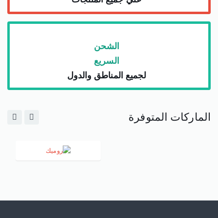
الشحن
السريع
لجميع المناطق والدول
الماركات المتوفرة