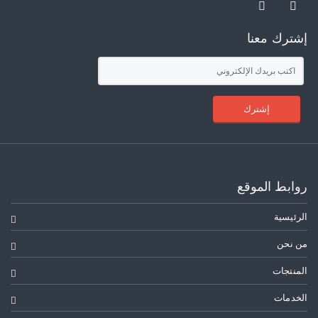
إشترك معنا
إشترك
روابط الموقع
الرئيسية
من نحن
المنتجات
الخدمات