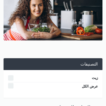
التصنيفات
زيت
عرض الكل