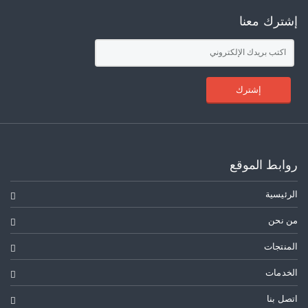
إشترك معنا
إشترك
روابط الموقع
الرئيسية
من نحن
المنتجات
الخدمات
اتصل بنا