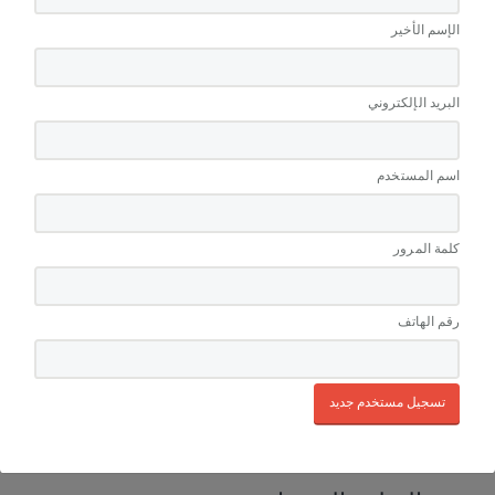
سم الأول
سم الأخير
ريد الإلكتروني
 المستخدم
التصنيفات
ة المرور
زيت
عرض الكل
 الهاتف