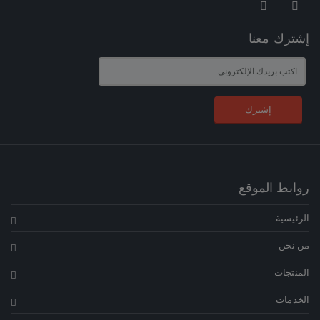
إشترك معنا
إشترك
روابط الموقع
الرئيسية
من نحن
المنتجات
الخدمات