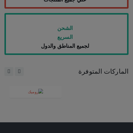
الشحن
السريع
لجميع المناطق والدول
الماركات المتوفرة