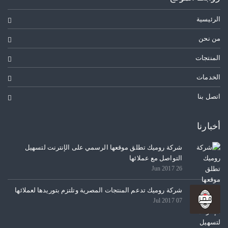
الرئيسية
من نحن
المنتجات
الخدمات
اتصل بنا
أخبارنا
شركة روميك تطلق موقعها الرسمي على الإنترنت لتسهيل
التواصل مع عملائها
26 Jun 2017
شركة روميك تدعم المنتجات المصرية وتلتزم بتوريدها لعملائها
07 Jul 2017