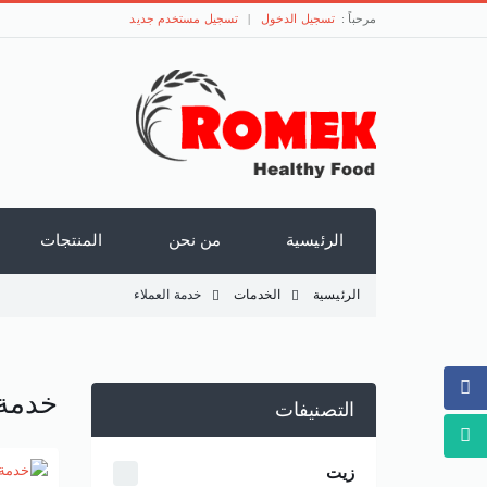
مرحباً :
تسجيل الدخول
|
تسجيل مستخدم جديد
الرئيسية
من نحن
المنتجات
الرئيسية
الخدمات
خدمة العملاء
خدمة 
التصنيفات
زيت