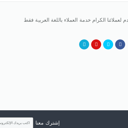
 لعملائنا الكرام خدمة العملاء باللغة العربية فقط
إشترك معنا