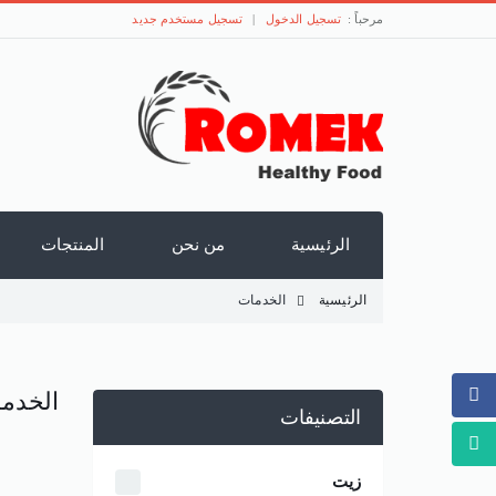
مرحباً :
تسجيل الدخول
|
تسجيل مستخدم جديد
الرئيسية
من نحن
المنتجات
الرئيسية
الخدمات
الخدم
التصنيفات
زيت